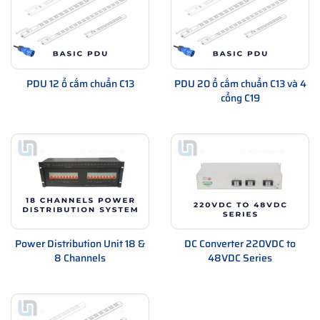
PDU 12 ổ cắm chuẩn C13
PDU 20 ổ cắm chuẩn C13 và 4
cổng C19
Power Distribution Unit 18 &
DC Converter 220VDC to
8 Channels
48VDC Series