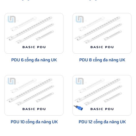
PDU 6 cổng đa năng UK
PDU 8 cổng đa năng UK
PDU 10 cổng đa năng UK
PDU 12 cổng đa năng UK