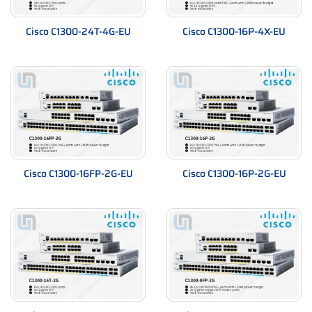
Cisco C1300-24T-4G-EU
Cisco C1300-16P-4X-EU
Cisco C1300-16FP-2G-EU
Cisco C1300-16P-2G-EU