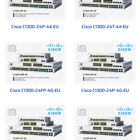
Cisco C1300-24P-4X-EU
Cisco C1300-24T-4X-EU
Cisco C1300-24FP-4G-EU
Cisco C1300-24P-4G-EU