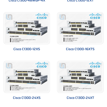
Cisco C1300-48MGP-4X
Cisco C1300-12XT
Cisco C1300-12XS
Cisco C1300-16XTS
Cisco C1300-24XS
Cisco C1300-24XT