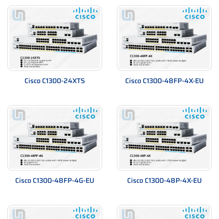
Cisco C1300-24XTS
Cisco C1300-48FP-4X-EU
Cisco C1300-48FP-4G-EU
Cisco C1300-48P-4X-EU