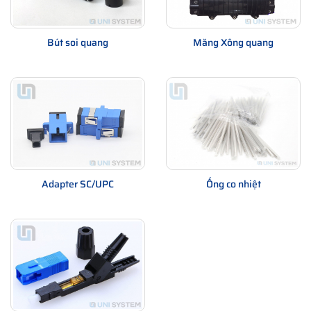
Bút soi quang
Măng Xông quang
Adapter SC/UPC
Ống co nhiệt