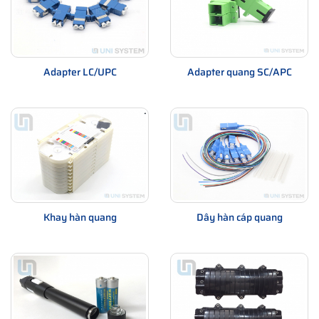
Adapter LC/UPC
Adapter quang SC/APC
Khay hàn quang
Dây hàn cáp quang