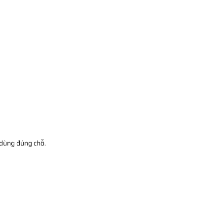
 dùng đúng chỗ.