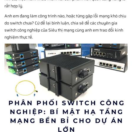
rất hợp lý.
Anh em đang làm công trình nào, hoặc từng gặp lỗi mạng khó chịu
do switch chưa? Cứ để lại bình luận, chia sẻ để các chuyên gia
switch công nghiệp của Siêu thị mạng cùng anh em trao đổi kinh
nghiệm thực tế.