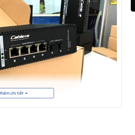
thêm chi tiết